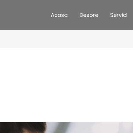
Acasa
Despre
Servicii