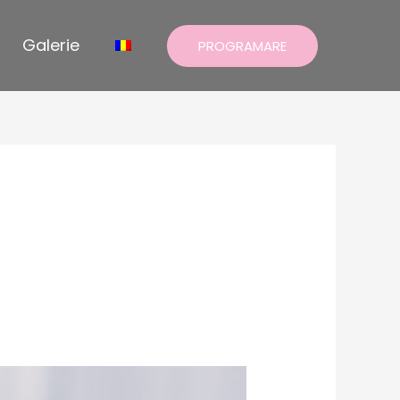
Galerie
PROGRAMARE