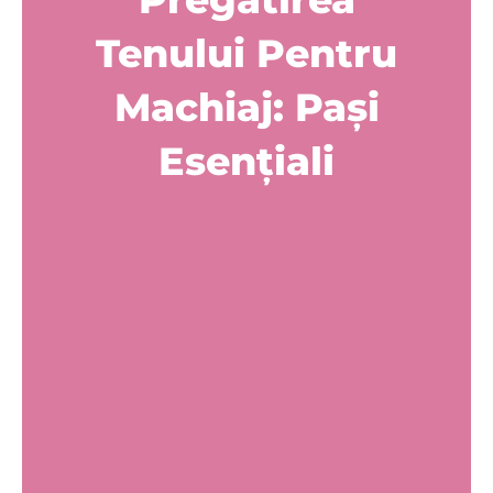
Tenului Pentru
Machiaj: Pași
Esențiali